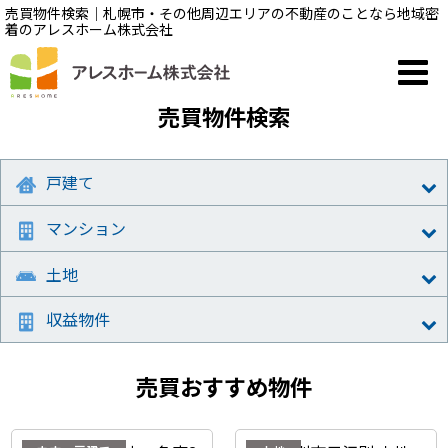
売買物件検索｜札幌市・その他周辺エリアの不動産のことなら地域密
着のアレスホーム株式会社
売買物件検索
戸建て
マンション
土地
収益物件
売買おすすめ物件