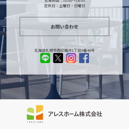
営業時間：10:00～18:00
定休日：土曜日・日曜日
お問い合わせ
北海道札幌市西区福井1丁目9番46号