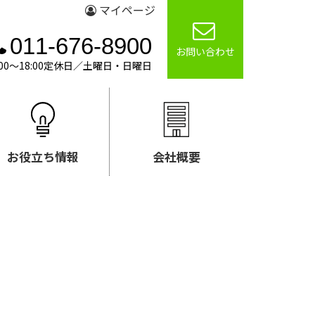
マイページ
011-676-8900
お問い合わせ
00～18:00定休日／土曜日・日曜日
お役立ち情報
会社概要