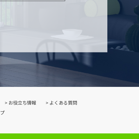
お役立ち情報
よくある質問
プ