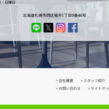
日・日曜日
北海道札幌市西区福井1丁目9番46号
会社概要
スタッフ紹介
お問い合わせ
サイトマッ