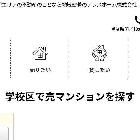
辺エリアの不動産のことなら地域密着のアレスホーム株式会社
営業時間／10:
売りたい
貸したい
学校区で売マンションを探す