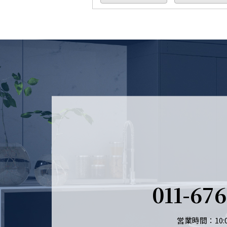
011-67
営業時間：10:0