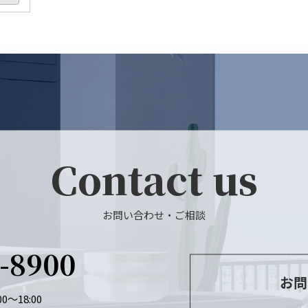
Contact us
お問い合わせ・ご相談
6-8900
お問
0～18:00