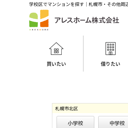
学校区でマンションを探す｜札幌市・その他周
買いたい
借りたい
札幌市北区
小学校
中学校