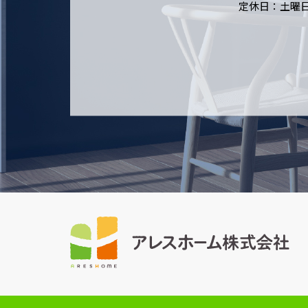
定休日：土曜