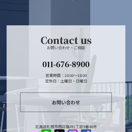
Contact us
お問い合わせ・ご相談
011-676-8900
営業時間：10:00～18:00
定休日：土曜日・日曜日
お問い合わせ
北海道札幌市西区福井1丁目9番46号