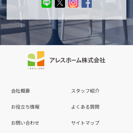
会社概要
スタッフ紹介
お役立ち情報
よくある質問
お問い合わせ
サイトマップ