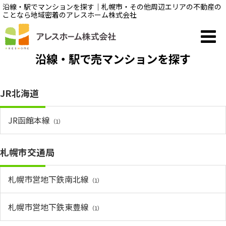
沿線・駅でマンションを探す｜札幌市・その他周辺エリアの不動産の
ことなら地域密着のアレスホーム株式会社
沿線・駅で売マンションを探す
JR北海道
JR函館本線
（1）
札幌市交通局
札幌市営地下鉄南北線
（1）
札幌市営地下鉄東豊線
（1）