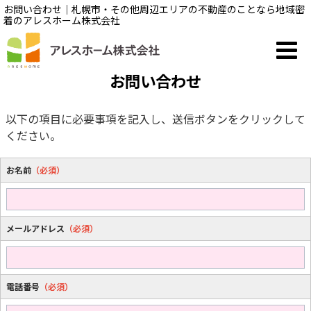
お問い合わせ｜札幌市・その他周辺エリアの不動産のことなら地域密
着のアレスホーム株式会社
お問い合わせ
以下の項目に必要事項を記入し、送信ボタンをクリックして
ください。
お名前
（必須）
メールアドレス
（必須）
電話番号
（必須）