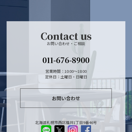
Contact us
お問い合わせ・ご相談
011-676-8900
営業時間：10:00～18:00
定休日：土曜日・日曜日
お問い合わせ
北海道札幌市西区福井1丁目9番46号