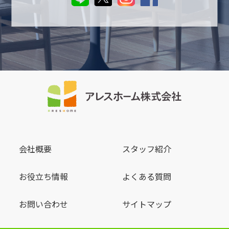
会社概要
スタッフ紹介
お役立ち情報
よくある質問
お問い合わせ
サイトマップ