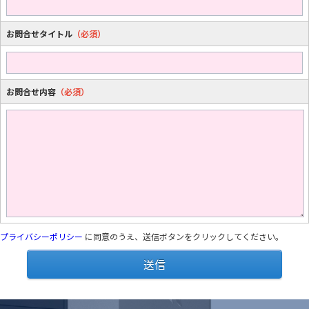
お問合せタイトル
（必須）
お問合せ内容
（必須）
プライバシーポリシー
に同意のうえ、送信ボタンをクリックしてください。
送信