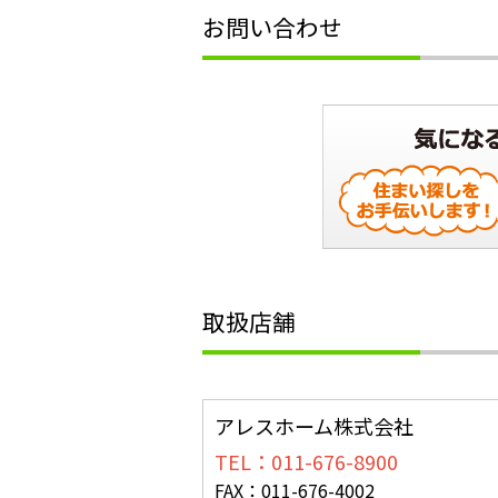
お問い合わせ
取扱店舗
アレスホーム株式会社
TEL：011-676-8900
FAX：011-676-4002