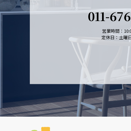
011-67
営業時間：10:0
定休日：土曜