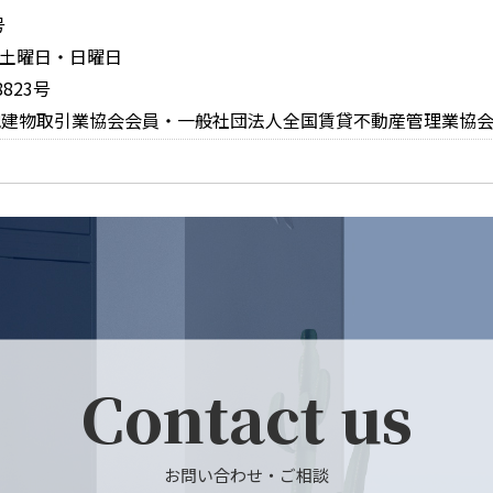
号
休日：土曜日・日曜日
823号
地建物取引業協会会員・一般社団法人全国賃貸不動産管理業協
Contact us
お問い合わせ・ご相談