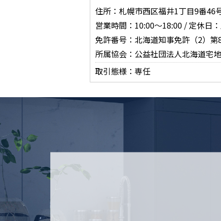
住所：札幌市西区福井1丁目9番46
営業時間：10:00～18:00 / 定
免許番号：北海道知事免許（2）第8
所属協会：公益社団法人北海道宅
取引態様：専任