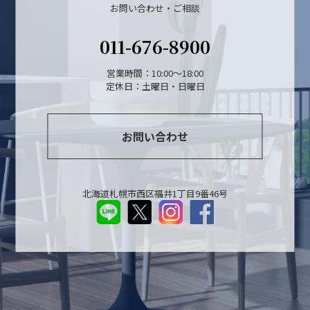
お問い合わせ・ご相談
011-676-8900
営業時間：10:00～18:00
定休日：土曜日・日曜日
お問い合わせ
北海道札幌市西区福井1丁目9番46号