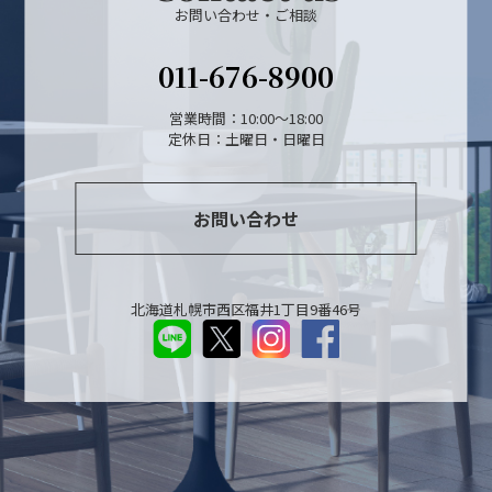
お問い合わせ・ご相談
011-676-8900
営業時間：10:00～18:00
定休日：土曜日・日曜日
お問い合わせ
北海道札幌市西区福井1丁目9番46号