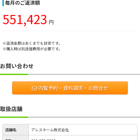
毎月のご返済額
551,423
円
※返済金額はあくまでも目安です。
※購入時は別途諸費用が必要です。
お問い合わせ
内覧予約・資料請求・お問合せ
取扱店舗
店舗名
アレスホーム株式会社