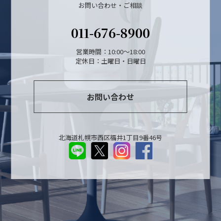
お問い合わせ・ご相談
011-676-8900
営業時間：10:00～18:00
定休日：土曜日・日曜日
お問い合わせ
北海道札幌市西区福井1丁目9番46号