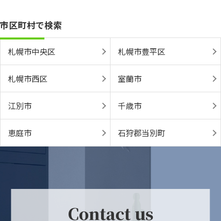
市区町村で検索
札幌市中央区
札幌市豊平区
札幌市西区
室蘭市
江別市
千歳市
恵庭市
石狩郡当別町
Contact us