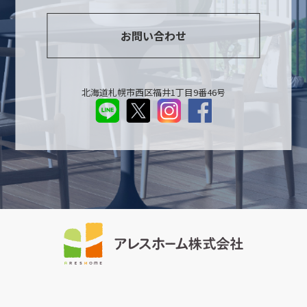
お問い合わせ
北海道札幌市西区福井1丁目9番46号