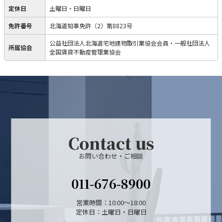
定休日
土曜日・日曜日
免許番号
北海道知事免許（2）第8823号
公益社団法人北海道宅地建物取引業協会会員・一般社団法人
所属協会
全国賃貸不動産管理業協会
Contact us
お問い合わせ・ご相談
011-676-8900
営業時間：10:00～18:00
定休日：土曜日・日曜日