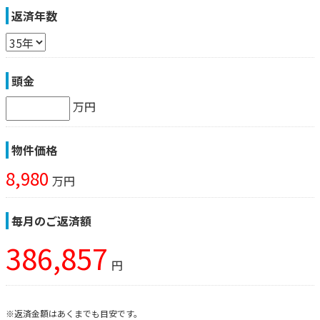
返済年数
頭金
万円
物件価格
8,980
万円
毎月のご返済額
386,857
円
※返済金額はあくまでも目安です。