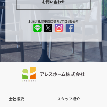
お問い合わせ
北海道札幌市西区福井1丁目9番46号
会社概要
スタッフ紹介