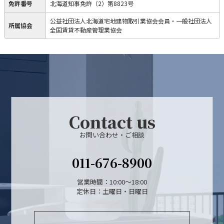
免許番号
北海道知事免許（2）第8823号
公益社団法人北海道宅地建物取引業協会会員・一般社団法人
所属協会
全国賃貸不動産管理業協会
Contact us
お問い合わせ・ご相談
011-676-8900
営業時間：10:00～18:00
定休日：土曜日・日曜日