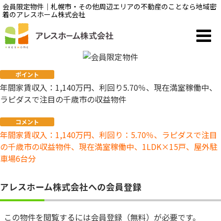
会員限定物件｜札幌市・その他周辺エリアの不動産のことなら地域密
着のアレスホーム株式会社
ポイント
年間家賃収入：1,140万円、利回り5.70％、現在満室稼働中、
ラピダスで注目の千歳市の収益物件
コメント
年間家賃収入：1,140万円、利回り：5.70％、ラピダスで注目
の千歳市の収益物件、現在満室稼働中、1LDK×15戸、屋外駐
車場6台分
アレスホーム株式会社への会員登録
この物件を閲覧するには会員登録（無料）が必要です。