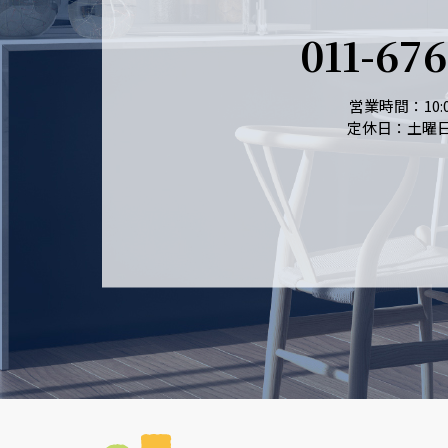
011-67
営業時間：10:0
定休日：土曜