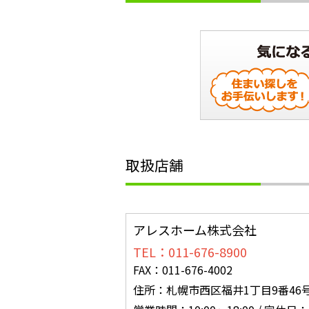
取扱店舗
アレスホーム株式会社
TEL：011-676-8900
FAX：011-676-4002
住所：札幌市西区福井1丁目9番46