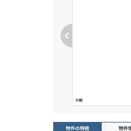
外観
物件の特徴
物件