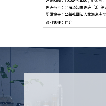
営業時間：10:00～18:00 / 定
免許番号：北海道知事免許（2）第8
所属協会：公益社団法人北海道宅
取引態様：仲介