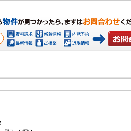
お問い合
号