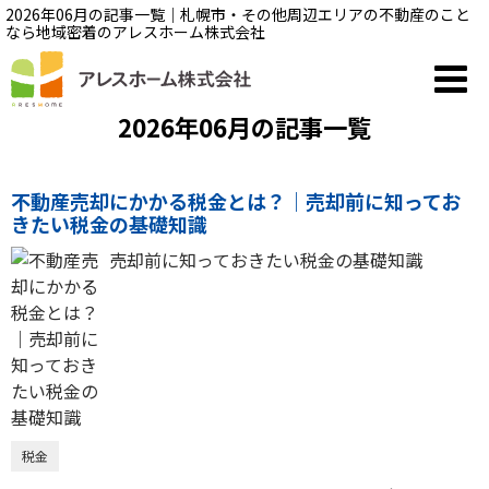
2026年06月の記事一覧｜札幌市・その他周辺エリアの不動産のこと
なら地域密着のアレスホーム株式会社
2026年06月の記事一覧
不動産売却にかかる税金とは？｜売却前に知ってお
きたい税金の基礎知識
売却前に知っておきたい税金の基礎知識
税金