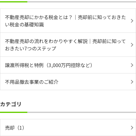
不動産売却にかかる税金とは？｜売却前に知っておきた
い税金の基礎知識
不動産売却の流れをわかりやすく解説｜売却前に知って
おきたい7つのステップ
譲渡所得税と特例（3,000万円控除など）
不用品撤去事業のご紹介
カテゴリ
売却（1）