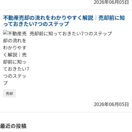
2026年06月05日
不動産売却の流れをわかりやすく解説｜売却前に知
っておきたい7つのステップ
売却前に知っておきたい7つのステップ
売却
2026年06月05日
最近の投稿