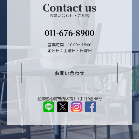
Contact us
お問い合わせ・ご相談
011-676-8900
営業時間：10:00～18:00
定休日：土曜日・日曜日
お問い合わせ
北海道札幌市西区福井1丁目9番46号