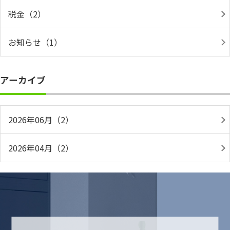
税金（2）
お知らせ（1）
アーカイブ
2026年06月（2）
2026年04月（2）