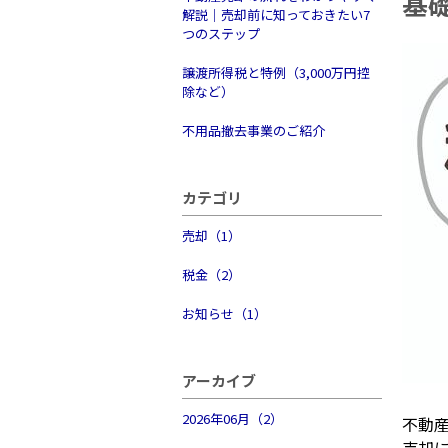
基
解説｜売却前に知っておきたい7
つのステップ
譲渡所得税と特例（3,000万円控
除など）
不用品撤去事業のご紹介
カテゴリ
売却（1）
税金（2）
お知らせ（1）
アーカイブ
2026年06月（2）
不動