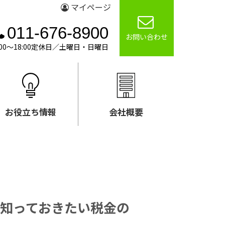
マイページ
011-676-8900
お問い合わせ
00～18:00定休日／土曜日・日曜日
お役立ち情報
会社概要
知っておきたい税金の