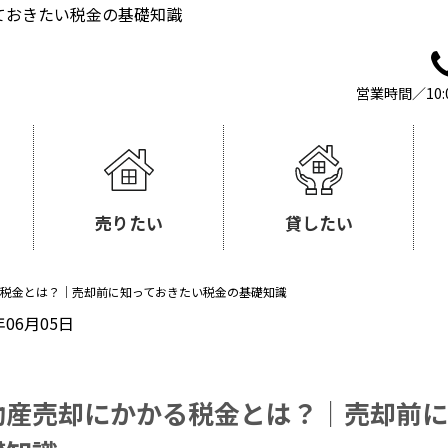
ておきたい税金の基礎知識
営業時間／10:
売りたい
貸したい
税金とは？｜売却前に知っておきたい税金の基礎知識
年06月05日
動産売却にかかる税金とは？｜売却前に