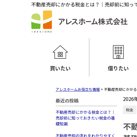
不動産売却にかかる税金とは？｜売却前に知っ
買いたい
借りたい
アレスホームお役立ち情報
>
不動産売却にかかる
2026
最近の投稿
税金
不動産売却にかかる税金とは？｜
売却前に知っておきたい税金の基
不
礎知識
不動産売却の流れをわかりやすく