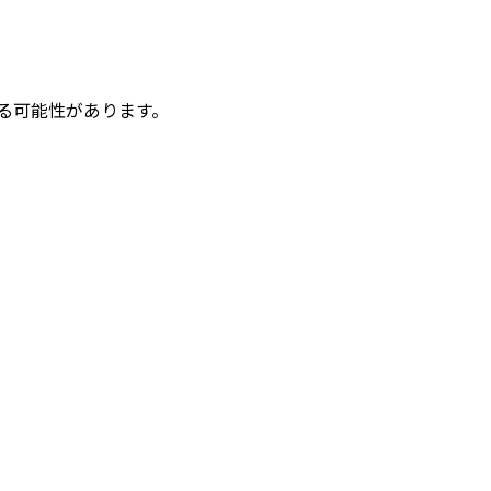
る可能性があります。