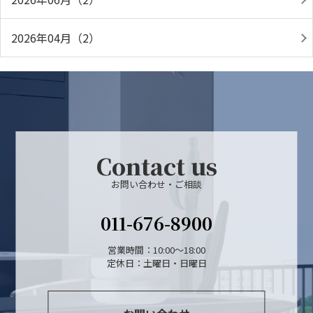
2026年04月（2）
Contact us
お問い合わせ・ご相談
011-676-8900
営業時間：10:00～18:00
定休日：土曜日・日曜日