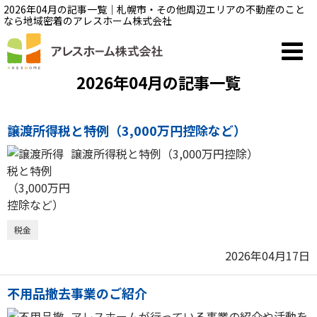
2026年04月の記事一覧｜札幌市・その他周辺エリアの不動産のこと
なら地域密着のアレスホーム株式会社
2026年04月の記事一覧
譲渡所得税と特例（3,000万円控除など）
譲渡所得税と特例（3,000万円控除）
税金
2026年04月17日
不用品撤去事業のご紹介
アレスホームが行っている事業の紹介や活動を