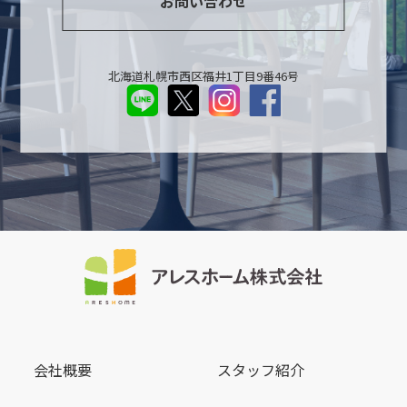
お問い合わせ
北海道札幌市西区福井1丁目9番46号
会社概要
スタッフ紹介