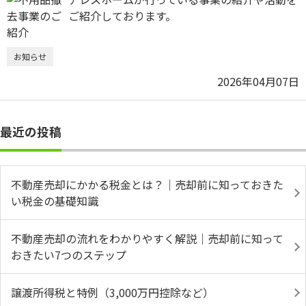
ご紹介しております。
お知らせ
2026年04月07日
最近の投稿
不動産売却にかかる税金とは？｜売却前に知っておきた
い税金の基礎知識
不動産売却の流れをわかりやすく解説｜売却前に知って
おきたい7つのステップ
譲渡所得税と特例（3,000万円控除など）