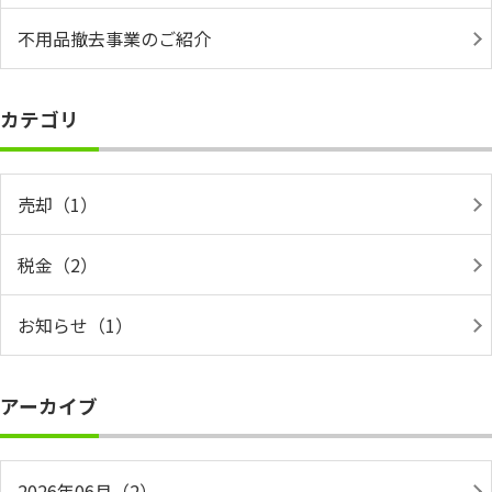
不用品撤去事業のご紹介
カテゴリ
売却（1）
税金（2）
お知らせ（1）
アーカイブ
2026年06月（2）