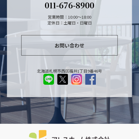
011-676-8900
営業時間：10:00～18:00
定休日：土曜日・日曜日
お問い合わせ
北海道札幌市西区福井1丁目9番46号