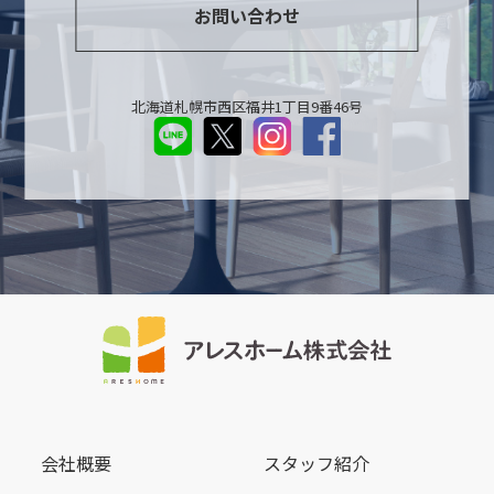
お問い合わせ
北海道札幌市西区福井1丁目9番46号
会社概要
スタッフ紹介