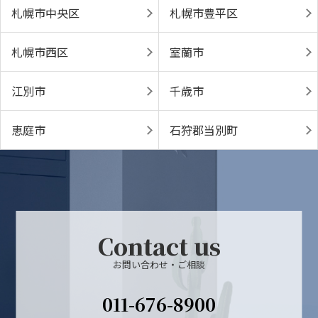
札幌市中央区
札幌市豊平区
札幌市西区
室蘭市
江別市
千歳市
恵庭市
石狩郡当別町
Contact us
お問い合わせ・ご相談
011-676-8900