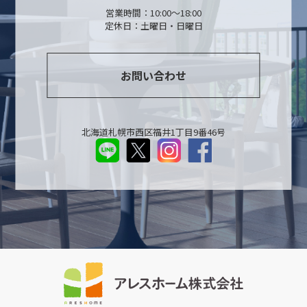
営業時間：10:00～18:00
定休日：土曜日・日曜日
お問い合わせ
北海道札幌市西区福井1丁目9番46号