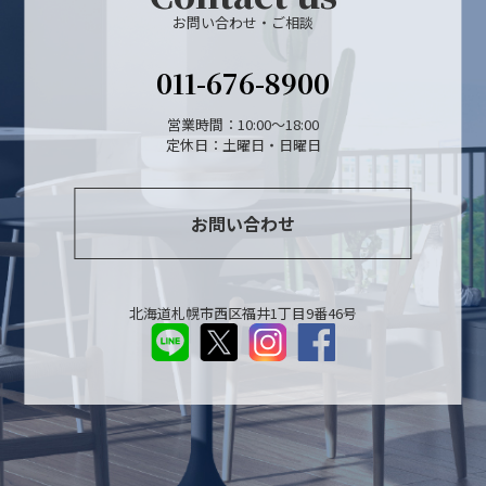
お問い合わせ・ご相談
011-676-8900
営業時間：10:00～18:00
定休日：土曜日・日曜日
お問い合わせ
北海道札幌市西区福井1丁目9番46号