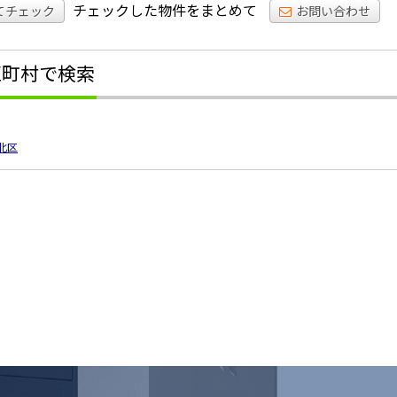
チェックした物件をまとめて
てチェック
お問い合わせ
区町村で検索
北区