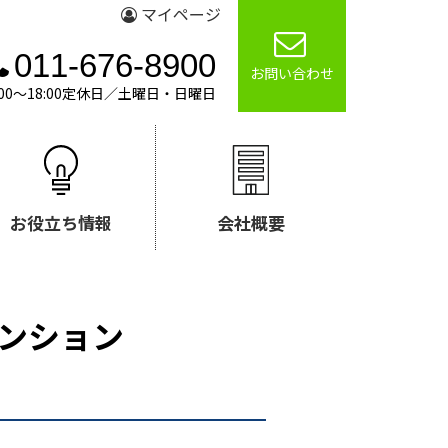
マイページ
011-676-8900
お問い合わせ
00～18:00定休日／土曜日・日曜日
お役立ち情報
会社概要
ンション