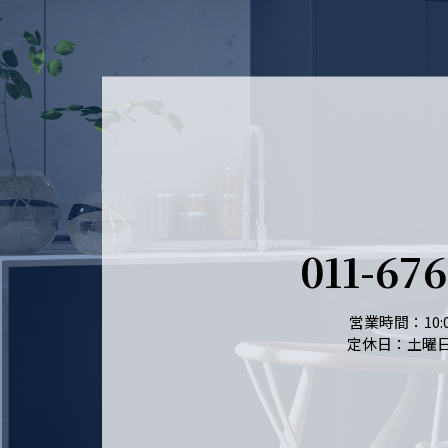
011-67
営業時間：10:0
定休日：土曜