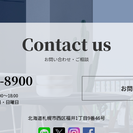
Contact us
お問い合わせ・ご相談
6-8900
お問
0～18:00
日・日曜日
北海道札幌市西区福井1丁目9番46号