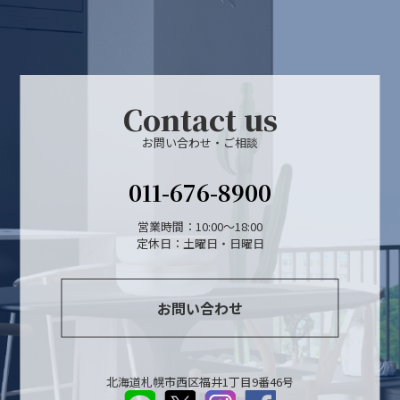
Contact us
お問い合わせ・ご相談
011-676-8900
営業時間：10:00～18:00
定休日：土曜日・日曜日
お問い合わせ
北海道札幌市西区福井1丁目9番46号