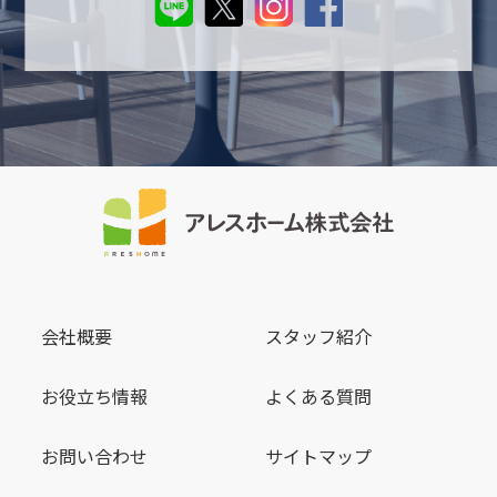
会社概要
スタッフ紹介
お役立ち情報
よくある質問
お問い合わせ
サイトマップ