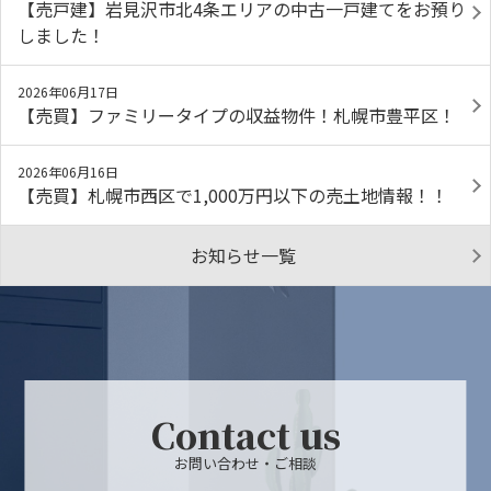
【売戸建】岩見沢市北4条エリアの中古一戸建てをお預り
しました！
2026年06月17日
【売買】ファミリータイプの収益物件！札幌市豊平区！
2026年06月16日
【売買】札幌市西区で1,000万円以下の売土地情報！！
お知らせ一覧
Contact us
お問い合わせ・ご相談