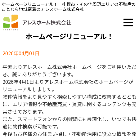
ホームページリニューアル！｜札幌市・その他周辺エリアの不動産の
ことなら地域密着のアレスホーム株式会社
ホームページリニューアル！
2026年04月01日
平素よりアレスホーム株式会社ホームページをご利用いただ
き、誠にありがとうございます。
2026年4月1日よりアレスホーム株式会社のホームページが
リニューアルしました。
物件情報をより見やすく検索しやすい構成に改善するととも
に、エリア情報や不動産売買・賃貸に関するコンテンツも充
実させております。
また、スマートフォンからの閲覧にも最適化し、いつでも快
適に物件検索が可能です。
今後もお客様のお住まい探し・不動産活用に役立つ情報を発