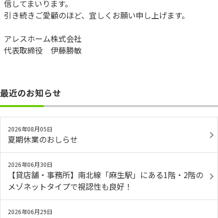
信してまいります。
引き続きご愛顧のほど、宜しくお願い申し上げます。
アレスホーム株式会社
代表取締役 伊藤勝敏
最近のお知らせ
2026年08月05日
夏期休業のおしらせ
2026年06月30日
【貸店舗・事務所】南北線「麻生駅」にある1階・2階の
メゾネットタイプで視認性も良好！
2026年06月29日