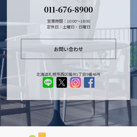
011-676-8900
営業時間：10:00～18:00
定休日：土曜日・日曜日
お問い合わせ
北海道札幌市西区福井1丁目9番46号