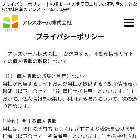
プライバシーポリシー｜札幌市・その他周辺エリアの不動産のことな
ら地域密着のアレスホーム株式会社
プライバシーポリシー
「アレスホーム株式会社」 が運営する、不動産情報サイト
での個人情報の取扱について
（1） 個人情報の収集と利用について
当社が管理するサイトおよび当社が提供する不動産情報表示
機能（以下、合せて「当社管理サイト等」といいます。）に
おいて、個人情報を収集し、利用する場合について、次の通
り定めます。
1.物件に関する個人情報
当社は、物件の所有者 もしくは 所有者より委託を受ける管
理者（以下合せて「所有者等」といいます。）から提供され