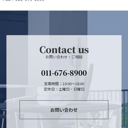
Contact us
お問い合わせ・ご相談
011-676-8900
営業時間：10:00～18:00
定休日：土曜日・日曜日
お問い合わせ