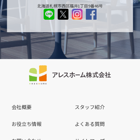
北海道札幌市西区福井1丁目9番46号
会社概要
スタッフ紹介
お役立ち情報
よくある質問