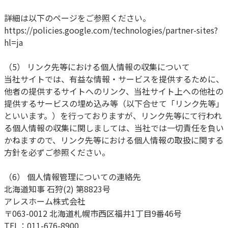
詳細は以下のページをご参照ください。
https://policies.google.com/technologies/partner-sites?
hl=ja
（5） リンク先等における個人情報の収集について
当社サイトでは、有益な情報・サービスを提供するために、
他者の提供するサイトへのリンク、当社サイト上への他社の
提供するサービスの埋め込み等（以下合せて「リンク先等」
といいます。）を行っておりますが、リンク先等にて行われ
る個人情報の収集に関しましては、当社では一切責任を負い
かねますので、リンク先等における個人情報の取扱に関する
方針を必ずご参照ください。
（6） 個人情報管理についての連絡先
北海道知事 石狩(2) 第8823号
アレスホーム株式会社
〒063-0012 北海道札幌市西区福井1丁目9番46号
TEL：011-676-8900