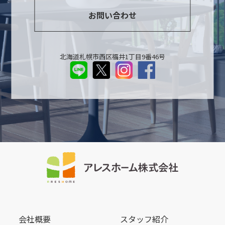
お問い合わせ
北海道札幌市西区福井1丁目9番46号
会社概要
スタッフ紹介