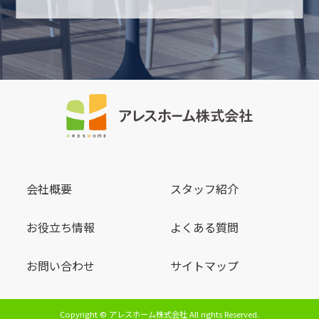
会社概要
スタッフ紹介
お役立ち情報
よくある質問
お問い合わせ
サイトマップ
Copyright © アレスホーム株式会社 All rights Reserved.