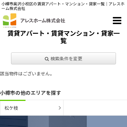
小樽市奥沢小校区の賃貸アパート・マンション・貸家一覧｜アレスホ
ーム株式会社
賃貸アパート・賃貸マンション・貸家一
覧
検索条件を変更
該当物件はございません。
小樽市の他のエリアを探す
松ケ枝