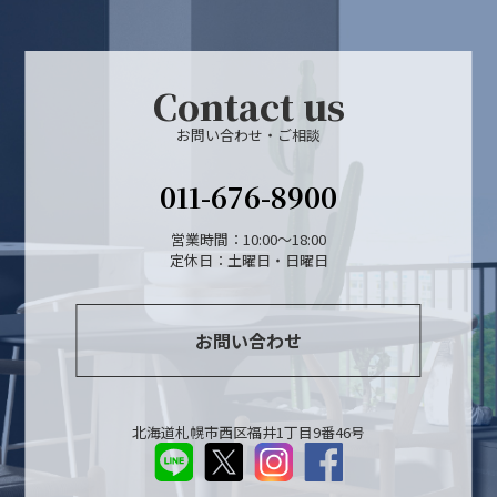
Contact us
お問い合わせ・ご相談
011-676-8900
営業時間：10:00～18:00
定休日：土曜日・日曜日
お問い合わせ
北海道札幌市西区福井1丁目9番46号