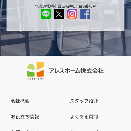
北海道札幌市西区福井1丁目9番46号
会社概要
スタッフ紹介
お役立ち情報
よくある質問