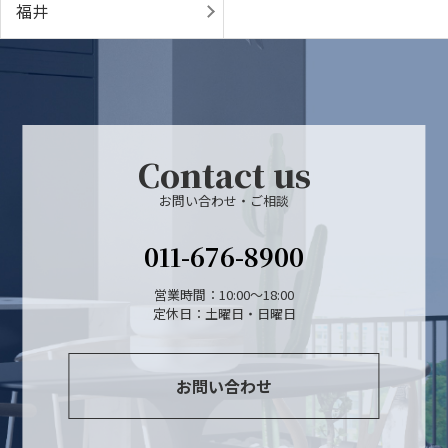
福井
Contact us
お問い合わせ・ご相談
011-676-8900
営業時間：10:00～18:00
定休日：土曜日・日曜日
お問い合わせ