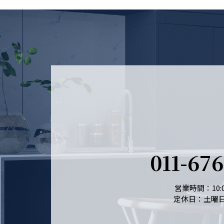
011-67
営業時間：10:0
定休日：土曜