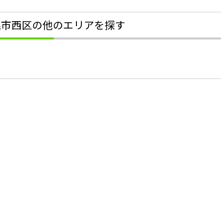
幌市西区の他のエリアを探す