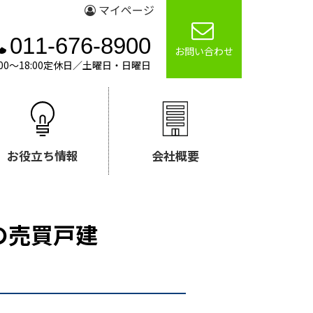
マイページ
011-676-8900
お問い合わせ
00～18:00定休日／土曜日・日曜日
お役立ち情報
会社概要
の売買戸建