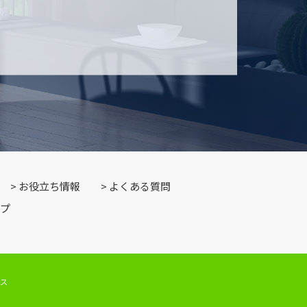
お役立ち情報
よくある質問
プ
ィス