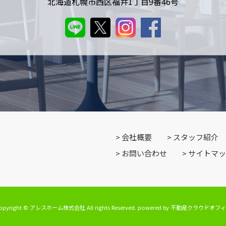
北海道札幌市西区福井1丁目9番46号
会社概要
スタッフ紹介
お問い合わせ
サイトマッ
opyright © アレスホーム株式会社 All rights Reserved. powered by 不動産クラウドオフ