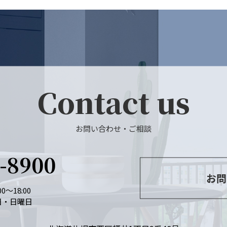
Contact us
お問い合わせ・ご相談
6-8900
お問
0～18:00
日・日曜日