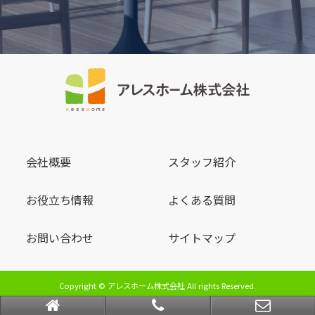
会社概要
スタッフ紹介
お役立ち情報
よくある質問
お問い合わせ
サイトマップ
Copyright © アレスホーム株式会社 All rights Reserved.
powered by 不動産クラウドオフィス