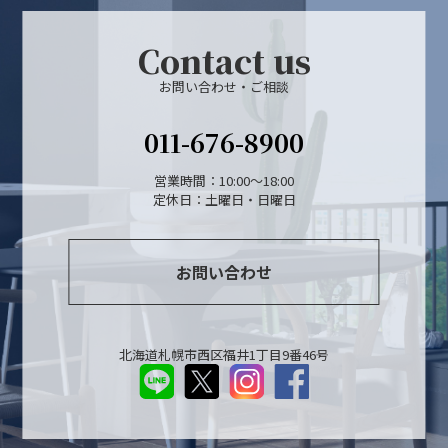
Contact us
お問い合わせ・ご相談
011-676-8900
営業時間：10:00～18:00
定休日：土曜日・日曜日
お問い合わせ
北海道札幌市西区福井1丁目9番46号