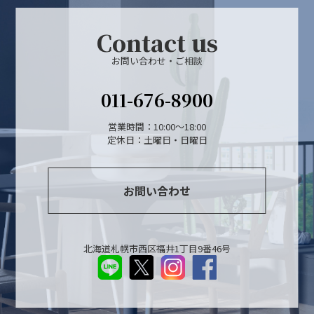
Contact us
お問い合わせ・ご相談
011-676-8900
営業時間：10:00～18:00
定休日：土曜日・日曜日
お問い合わせ
北海道札幌市西区福井1丁目9番46号