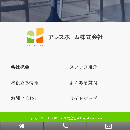
会社概要
スタッフ紹介
お役立ち情報
よくある質問
お問い合わせ
サイトマップ
Copyright © アレスホーム株式会社 All rights Reserved.
powered by 不動産クラウドオフィス