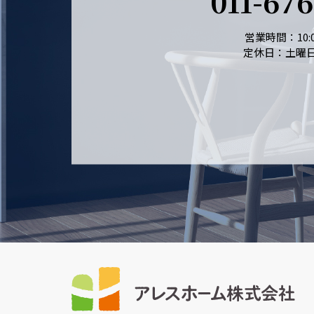
011-67
営業時間：10:0
定休日：土曜