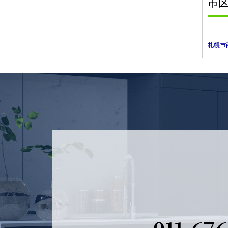
市
札幌市