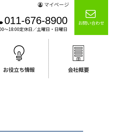
マイページ
011-676-8900
お問い合わせ
00～18:00定休日／土曜日・日曜日
お役立ち情報
会社概要