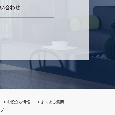
い合わせ
お役立ち情報
よくある質問
プ