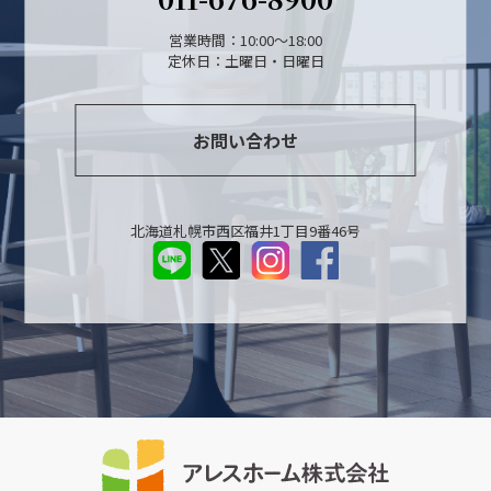
営業時間：10:00～18:00
定休日：土曜日・日曜日
お問い合わせ
北海道札幌市西区福井1丁目9番46号