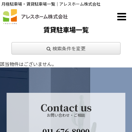
月極駐車場・賃貸駐車場一覧｜アレスホーム株式会社
賃貸駐車場一覧
検索条件を変更
該当物件はございません。
Contact us
お問い合わせ・ご相談
011-676-8900