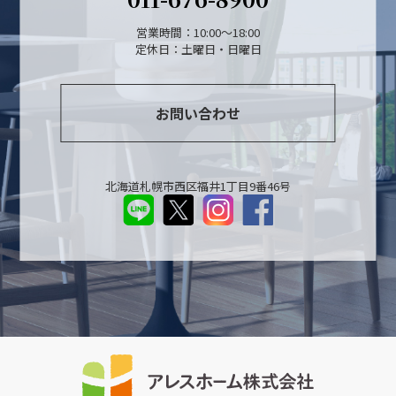
営業時間：10:00～18:00
定休日：土曜日・日曜日
お問い合わせ
北海道札幌市西区福井1丁目9番46号