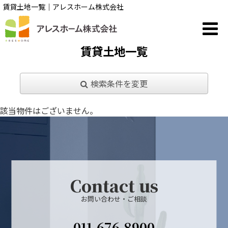
賃貸土地一覧｜アレスホーム株式会社
賃貸土地一覧
検索条件を変更
該当物件はございません。
Contact us
お問い合わせ・ご相談
011-676-8900