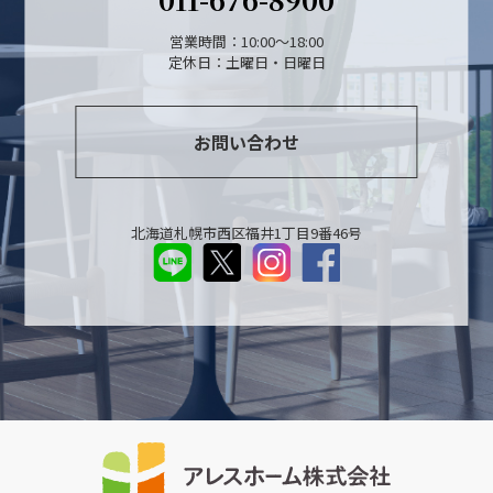
営業時間：10:00～18:00
定休日：土曜日・日曜日
お問い合わせ
北海道札幌市西区福井1丁目9番46号