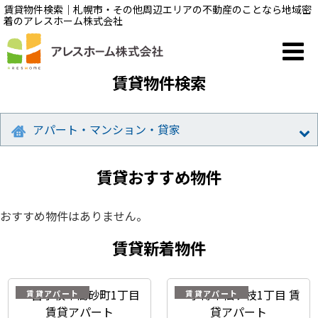
賃貸物件検索｜札幌市・その他周辺エリアの不動産のことなら地域密
着のアレスホーム株式会社
賃貸物件検索
アパート・マンション・貸家
賃貸おすすめ物件
おすすめ物件はありません。
賃貸新着物件
賃貸アパート
賃貸アパート