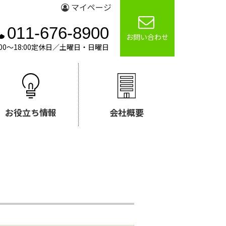
マイページ
011-676-8900
お問い合わせ
00～18:00定休日／土曜日・日曜日
お役立ち情報
会社概要