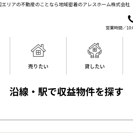
辺エリアの不動産のことなら地域密着のアレスホーム株式会社
営業時間／10:
売りたい
貸したい
沿線・駅で収益物件を探す