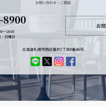
お問い合わせ・ご相談
6-8900
お問
0～18:00
日・日曜日
北海道札幌市西区福井1丁目9番46号