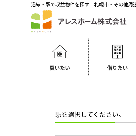
沿線・駅で収益物件を探す｜札幌市・その他周
買いたい
借りたい
駅を選択してください。