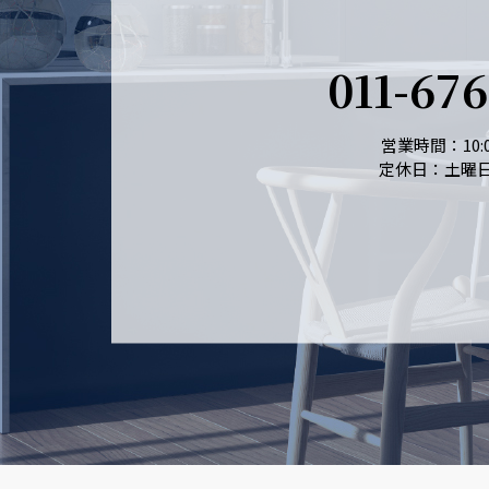
011-67
営業時間：10:0
定休日：土曜