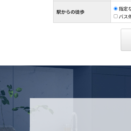
指定
駅からの徒歩
バス