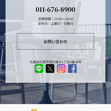
011-676-8900
営業時間：10:00～18:00
定休日：土曜日・日曜日
お問い合わせ
北海道札幌市西区福井1丁目9番46号