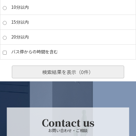
10分以内
15分以内
20分以内
バス停からの時間を含む
検索結果を表示（
0
件）
Contact us
お問い合わせ・ご相談