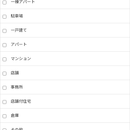
一棟アパート
駐車場
一戸建て
アパート
マンション
店舗
事務所
店舗付住宅
倉庫
その他