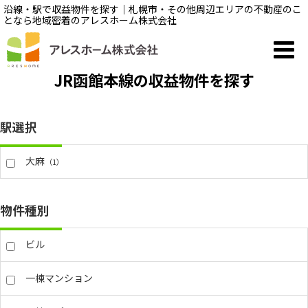
沿線・駅で収益物件を探す｜札幌市・その他周辺エリアの不動産のこ
となら地域密着のアレスホーム株式会社
JR函館本線の収益物件を探す
駅選択
大麻
（1）
物件種別
ビル
一棟マンション