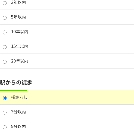
3年以内
5年以内
10年以内
15年以内
20年以内
駅からの徒歩
指定なし
3分以内
5分以内