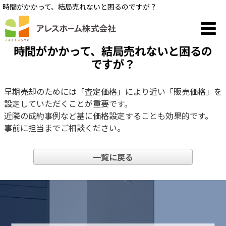
時間がかかって、結局売れないと困るのですが？
時間がかかって、結局売れないと困るの
ですが？
早期売却のためには「査定価格」により近い「販売価格」を
設定していただくことが重要です。
近隣の成約事例など基に価格設定することも効果的です。
事前に担当までご相談ください。
一覧に戻る