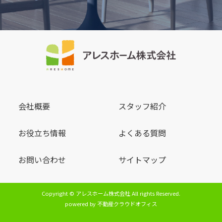
会社概要
スタッフ紹介
お役立ち情報
よくある質問
お問い合わせ
サイトマップ
Copyright © アレスホーム株式会社 All rights Reserved.
powered by 不動産クラウドオフィス