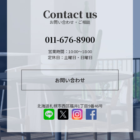
Contact us
お問い合わせ・ご相談
011-676-8900
営業時間：10:00～18:00
定休日：土曜日・日曜日
お問い合わせ
北海道札幌市西区福井1丁目9番46号