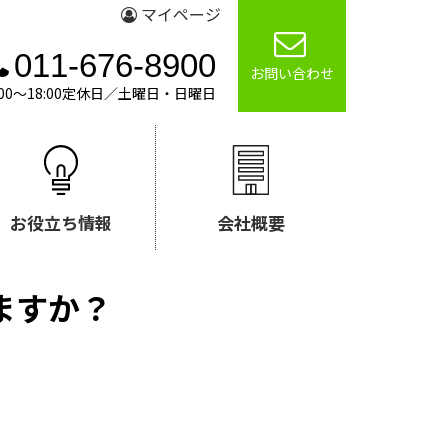
マイページ
011-676-8900
お問い合わせ
00～18:00定休日／土曜日・日曜日
お役立ち情報
会社概要
ますか？