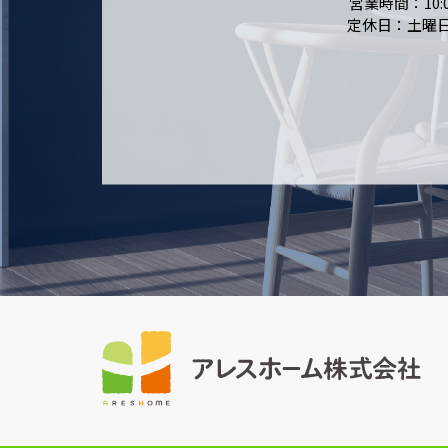
営業時間：10:0
定休日：土曜