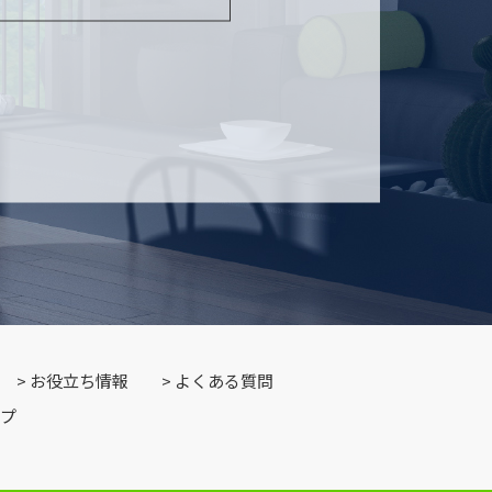
お役立ち情報
よくある質問
プ