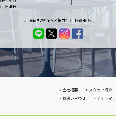
0～18:00
日・日曜日
北海道札幌市西区福井1丁目9番46号
会社概要
スタッフ紹介
お問い合わせ
サイトマッ