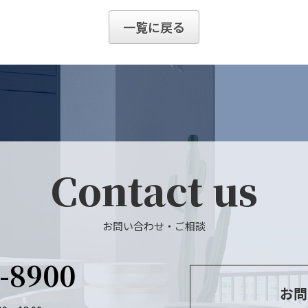
一覧に戻る
Contact us
お問い合わせ・ご相談
6-8900
お問