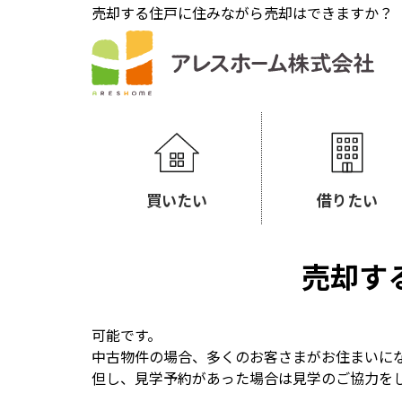
売却する住戸に住みながら売却はできますか？
買いたい
借りたい
売却す
可能です。
中古物件の場合、多くのお客さまがお住まいに
但し、見学予約があった場合は見学のご協力を