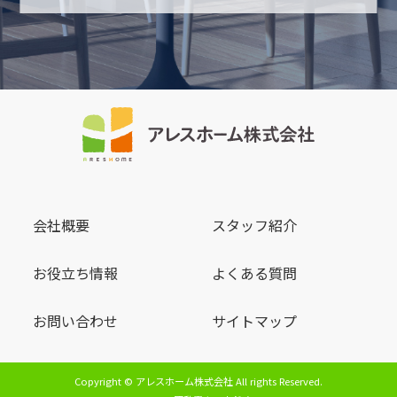
会社概要
スタッフ紹介
お役立ち情報
よくある質問
お問い合わせ
サイトマップ
Copyright © アレスホーム株式会社 All rights Reserved.