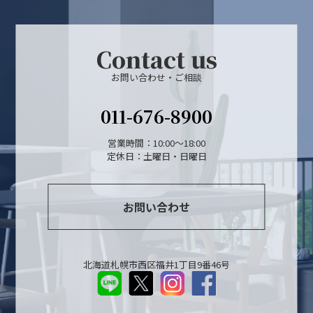
Contact us
お問い合わせ・ご相談
011-676-8900
営業時間：10:00～18:00
定休日：土曜日・日曜日
お問い合わせ
北海道札幌市西区福井1丁目9番46号