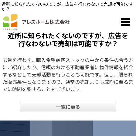
近所に知られたくないのですが、広告を行なわないで売却は可能です
か？
近所に知られたくないのですが、広告を
行なわないで売却は可能ですか？
広告を行わず、購入希望顧客ストックの中から条件の合う方
にご紹介したり、信頼のおける不動産業者に物件情報を紹介
するなどして売却活動を行うことも可能です。但し、限られ
た販売条件となりますので、通常の売却よりも成約に至るま
でに時間を要することもございます。
一覧に戻る