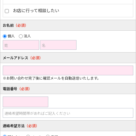
お店に行って相談したい
お名前
（必須）
個人
法人
姓
名
メールアドレス
（必須）
※お問い合わせ完了後に確認メールを自動送信いたします。
電話番号
（必須）
連絡希望時間帯があればご記入ください
連絡希望方法
（必須）