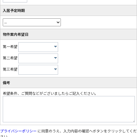
入居予定時期
物件案内希望日
第一希望
第二希望
第三希望
備考
希望条件、ご質問などがございましたらご記入ください。
プライバシーポリシー
に同意のうえ、入力内容の確認へボタンをクリックしてくだ
さい。