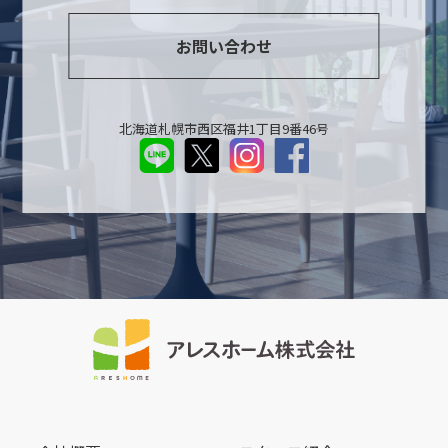
お問い合わせ
北海道札幌市西区福井1丁目9番46号