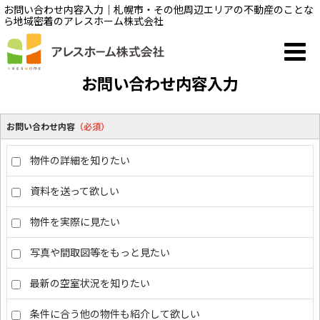
お問い合わせ内容入力｜札幌市・その他周辺エリアの不動産のことな
ら地域密着のアレスホーム株式会社
お問い合わせ内容入力
お問い合わせ内容
（必須）
物件の詳細を知りたい
資料を送って欲しい
物件を実際に見たい
写真や間取図等をもっと見たい
最新の空室状況を知りたい
条件に合う他の物件も紹介して欲しい