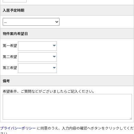
入居予定時期
物件案内希望日
第一希望
第二希望
第三希望
備考
希望条件、ご質問などがございましたらご記入ください。
プライバシーポリシー
に同意のうえ、入力内容の確認へボタンをクリックしてくだ
さい。