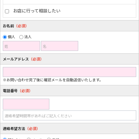
お店に行って相談したい
お名前
（必須）
個人
法人
姓
名
メールアドレス
（必須）
※お問い合わせ完了後に確認メールを自動送信いたします。
電話番号
（必須）
連絡希望時間帯があればご記入ください
連絡希望方法
（必須）