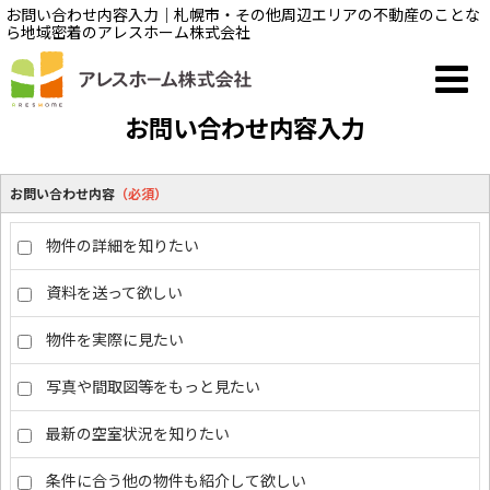
お問い合わせ内容入力｜札幌市・その他周辺エリアの不動産のことな
ら地域密着のアレスホーム株式会社
お問い合わせ内容入力
お問い合わせ内容
（必須）
物件の詳細を知りたい
資料を送って欲しい
物件を実際に見たい
写真や間取図等をもっと見たい
最新の空室状況を知りたい
条件に合う他の物件も紹介して欲しい