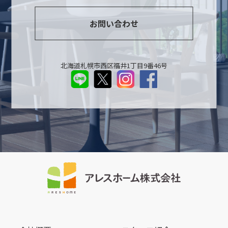
お問い合わせ
北海道札幌市西区福井1丁目9番46号