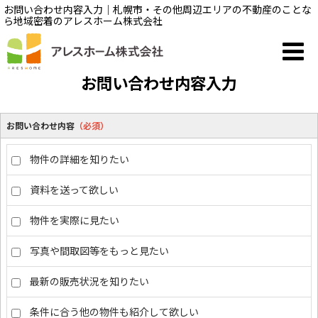
お問い合わせ内容入力｜札幌市・その他周辺エリアの不動産のことな
ら地域密着のアレスホーム株式会社
お問い合わせ内容入力
お問い合わせ内容
（必須）
物件の詳細を知りたい
資料を送って欲しい
物件を実際に見たい
写真や間取図等をもっと見たい
最新の販売状況を知りたい
条件に合う他の物件も紹介して欲しい