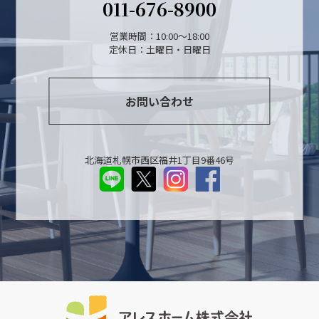
011-676-8900
営業時間：10:00～18:00
定休日：土曜日・日曜日
お問い合わせ
北海道札幌市西区福井1丁目9番46号