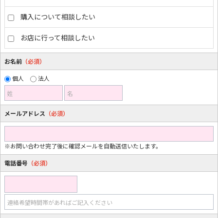
購入について相談したい
お店に行って相談したい
お名前
（必須）
個人
法人
姓
名
メールアドレス
（必須）
※お問い合わせ完了後に確認メールを自動送信いたします。
電話番号
（必須）
連絡希望時間帯があればご記入ください