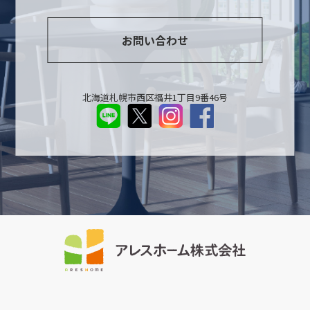
お問い合わせ
北海道札幌市西区福井1丁目9番46号