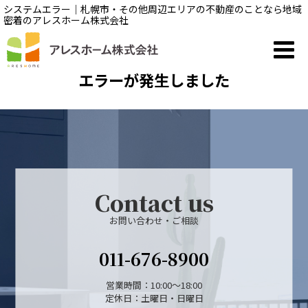
システムエラー｜札幌市・その他周辺エリアの不動産のことなら地域
密着のアレスホーム株式会社
エラーが発生しました
Contact us
お問い合わせ・ご相談
011-676-8900
営業時間：10:00～18:00
定休日：土曜日・日曜日